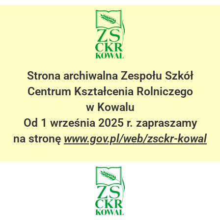
Strona archiwalna Zespołu Szkół
Centrum Kształcenia Rolniczego
w Kowalu
Od 1 września 2025 r. zapraszamy
na stronę
www.gov.pl/web/zsckr-kowal