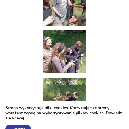
Strona wykorzystuje pliki cookies. Korzystając ze strony
wyrażasz zgodę na wykorzystywanie plików cookies.
Dowiedz
się więcej.