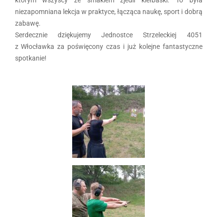
niezapomniana lekcja w praktyce, łącząca naukę, sport i dobrą
zabawę.
Serdecznie dziękujemy Jednostce Strzeleckiej 4051
z Włocławka za poświęcony czas i już kolejne fantastyczne
spotkanie!