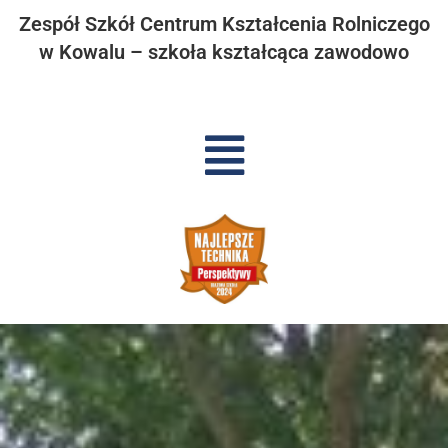
Zespół Szkół Centrum Kształcenia Rolniczego
w Kowalu – szkoła kształcąca zawodowo